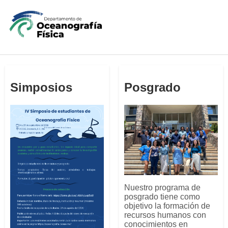
Simposios
Posgrado
Nuestro programa de
posgrado tiene como
objetivo la formación de
recursos humanos con
conocimientos en