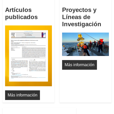
Artículos
Proyectos y
publicados
Líneas de
Investigación
Más información
Más información